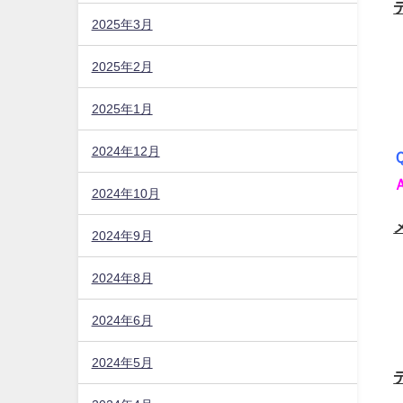
2025年3月
2025年2月
2025年1月
2024年12月
2024年10月
2024年9月
2024年8月
2024年6月
2024年5月