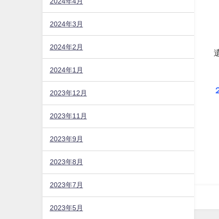
2024年4月
2024年3月
2024年2月
2024年1月
2023年12月
2023年11月
2023年9月
2023年8月
2023年7月
2023年5月