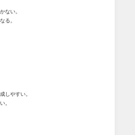
かない。
なる。
成しやすい。
い。