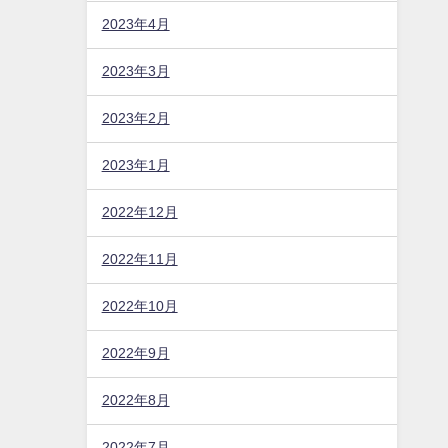
2023年4月
2023年3月
2023年2月
2023年1月
2022年12月
2022年11月
2022年10月
2022年9月
2022年8月
2022年7月