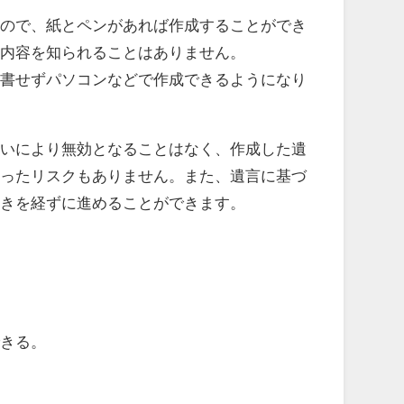
ので、紙とペンがあれば作成することができ
に内容を知られることはありません。
書せずパソコンなどで作成できるようになり
いにより無効となることはなく、作成した遺
いったリスクもありません。また、遺言に基づ
続きを経ずに進めることができます。
きる。