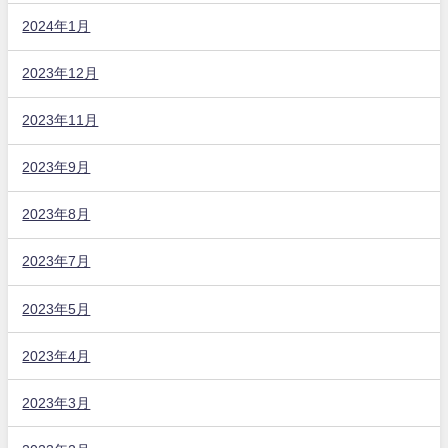
2024年1月
2023年12月
2023年11月
2023年9月
2023年8月
2023年7月
2023年5月
2023年4月
2023年3月