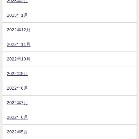
2023年2月
2023年1月
2022年12月
2022年11月
2022年10月
2022年9月
2022年8月
2022年7月
2022年6月
2022年5月