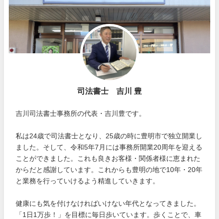
司法書士 吉川 豊
吉川司法書士事務所の代表・吉川豊です。
私は24歳で司法書士となり、25歳の時に豊明市で独立開業し
ました。そして、令和5年7月には事務所開業20周年を迎える
ことができました。これも良きお客様・関係者様に恵まれた
からだと感謝しています。これからも豊明の地で10年・20年
と業務を行っていけるよう精進していきます。
健康にも気を付けなければいけない年代となってきました。
「1日1万歩！」を目標に毎日歩いています。歩くことで、車