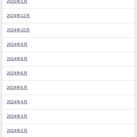
2025年1月
2024年12月
2024年10月
2024年9月
2024年8月
2024年6月
2024年5月
2024年4月
2024年3月
2024年2月