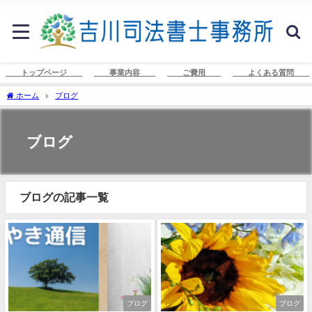
トップページ
事業内容
ご費用
よくある質問
ホーム
ブログ
ブログ
ブログの記事一覧
ブログ
ブログ