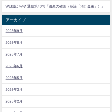
WEB版けやき通信第43号「遺産の確認（各論「預貯金編」）」
アーカイブ
2025年9月
2025年8月
2025年7月
2025年6月
2025年5月
2025年3月
2025年2月