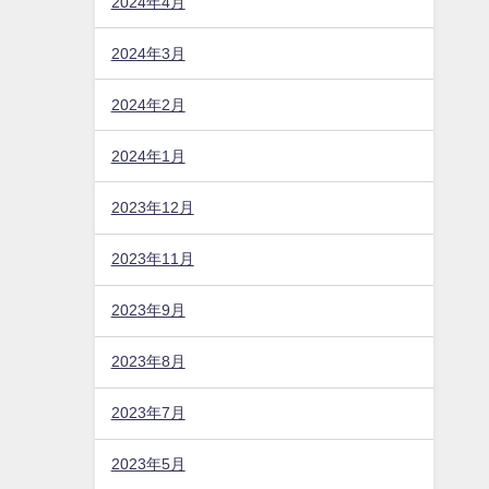
2024年4月
2024年3月
2024年2月
2024年1月
2023年12月
2023年11月
2023年9月
2023年8月
2023年7月
2023年5月