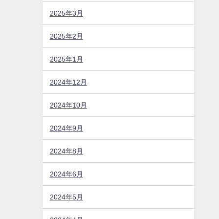
2025年3月
2025年2月
2025年1月
2024年12月
2024年10月
2024年9月
2024年8月
2024年6月
2024年5月