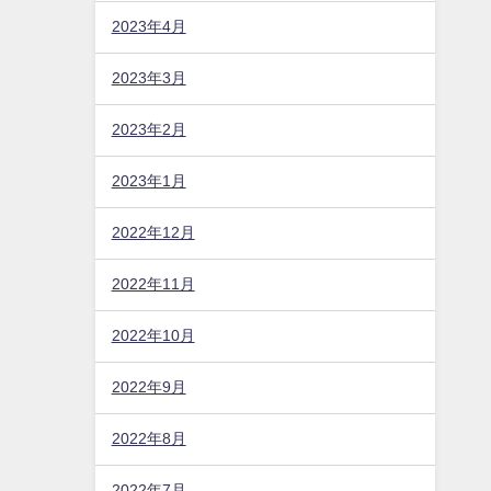
2023年4月
2023年3月
2023年2月
2023年1月
2022年12月
2022年11月
2022年10月
2022年9月
2022年8月
2022年7月