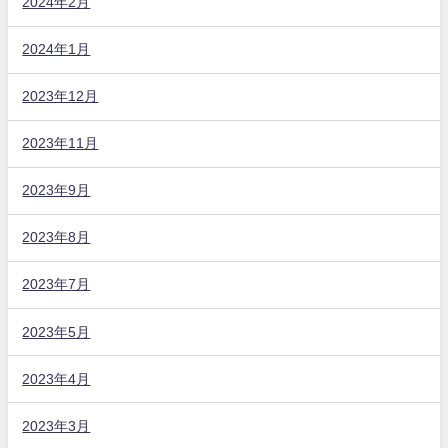
2024年2月
2024年1月
2023年12月
2023年11月
2023年9月
2023年8月
2023年7月
2023年5月
2023年4月
2023年3月