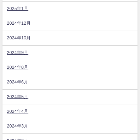
2025年1月
2024年12月
2024年10月
2024年9月
2024年8月
2024年6月
2024年5月
2024年4月
2024年3月