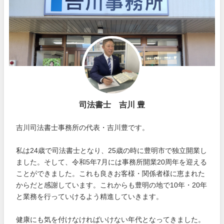
司法書士 吉川 豊
吉川司法書士事務所の代表・吉川豊です。
私は24歳で司法書士となり、25歳の時に豊明市で独立開業し
ました。そして、令和5年7月には事務所開業20周年を迎える
ことができました。これも良きお客様・関係者様に恵まれた
からだと感謝しています。これからも豊明の地で10年・20年
と業務を行っていけるよう精進していきます。
健康にも気を付けなければいけない年代となってきました。