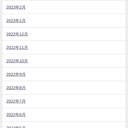
2023年2月
2023年1月
2022年12月
2022年11月
2022年10月
2022年9月
2022年8月
2022年7月
2022年6月
2022年5月