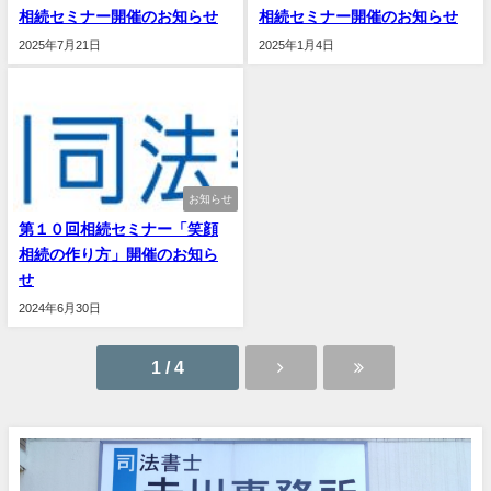
相続セミナー開催のお知らせ
相続セミナー開催のお知らせ
2025年7月21日
2025年1月4日
お知らせ
第１０回相続セミナー「笑顔
相続の作り方」開催のお知ら
せ
2024年6月30日
1 / 4