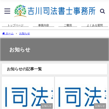
トップページ
事業内容
ご費用
よくある質問
ホーム
お知らせ
お知らせ
お知らせの記事一覧
お知らせ
お知らせ