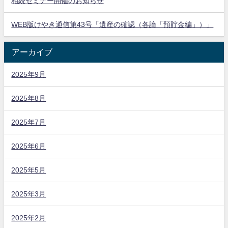
相続セミナー開催のお知らせ
WEB版けやき通信第43号「遺産の確認（各論「預貯金編」）」
アーカイブ
2025年9月
2025年8月
2025年7月
2025年6月
2025年5月
2025年3月
2025年2月