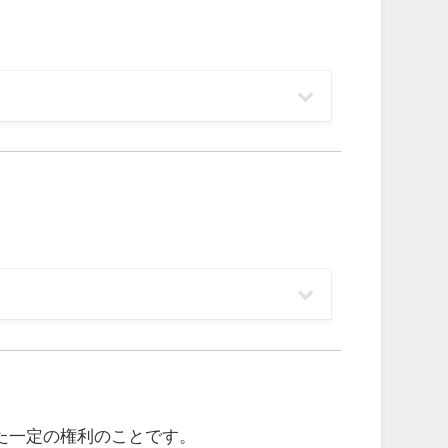
た一定の権利のことです。