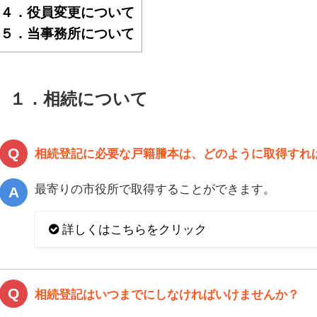
４．役員変更について
５．当事務所について
１．相続について
相続登記に必要な戸籍謄本は、どのように取得すれ
最寄りの市役所で取得することができます。
詳しくはこちらをクリック
相続登記はいつまでにしなければいけませんか？