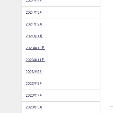
2024年4月
2024年3月
2024年2月
2024年1月
2023年12月
2023年11月
2023年9月
2023年8月
2023年7月
2023年5月