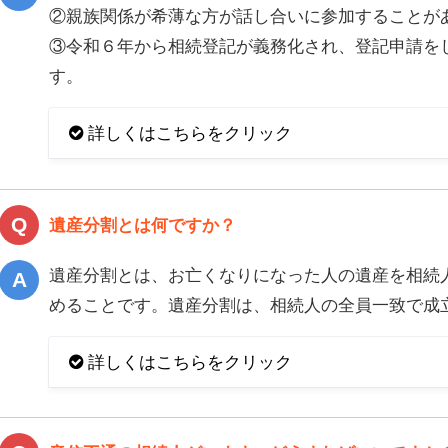
②親族関係が希薄な方が話し合いに参加することが
③令和６年から相続登記が義務化され、登記申請を
す。
詳しくはこちらをクリック
遺産分割とは何ですか？
遺産分割とは、お亡くなりになった人の遺産を相続
めることです。遺産分割は、相続人の全員一致で成
詳しくはこちらをクリック