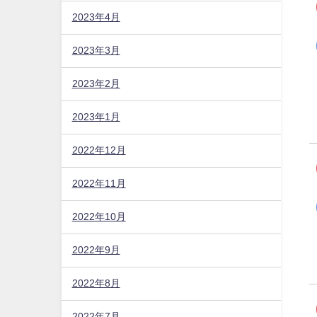
2023年4月
2023年3月
2023年2月
2023年1月
2022年12月
2022年11月
2022年10月
2022年9月
2022年8月
2022年7月