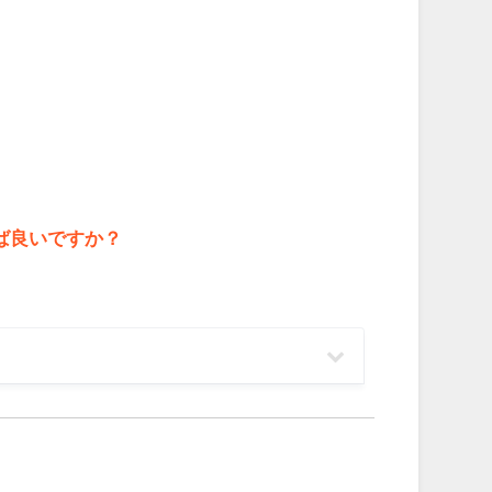
ば良いですか？