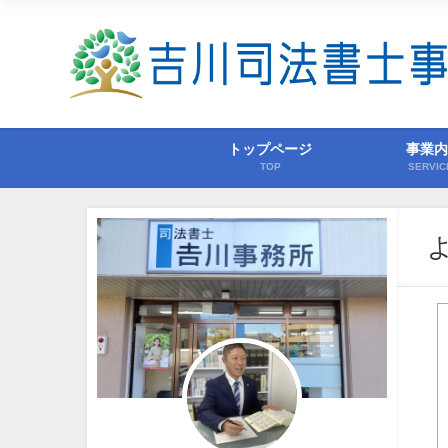
トップページ
事業
TOP
SERVIC