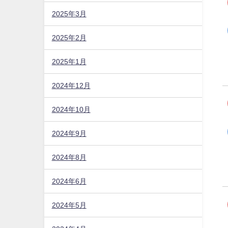
2025年3月
2025年2月
2025年1月
2024年12月
2024年10月
2024年9月
2024年8月
2024年6月
2024年5月