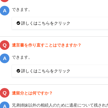
できます。
詳しくはこちらをクリック
遺言書を作り直すことはできますか？
できます。
詳しくはこちらをクリック
遺留分とは何ですか？
兄弟姉妹以外の相続人のために遺産について残され