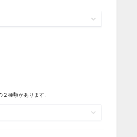
の２種類があります。