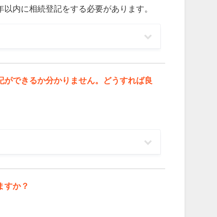
年以内に相続登記をする必要があります。
記ができるか分かりません。どうすれば良
ますか？