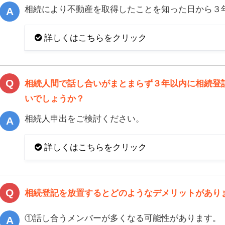
相続により不動産を取得したことを知った日から３
詳しくはこちらをクリック
相続人間で話し合いがまとまらず３年以内に相続登
いでしょうか？
相続人申出をご検討ください。
詳しくはこちらをクリック
相続登記を放置するとどのようなデメリットがあり
①話し合うメンバーが多くなる可能性があります。