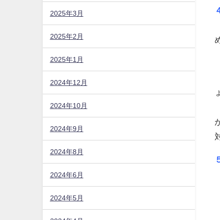
2025年3月
2025年2月
2025年1月
2024年12月
2024年10月
2024年9月
2024年8月
2024年6月
2024年5月