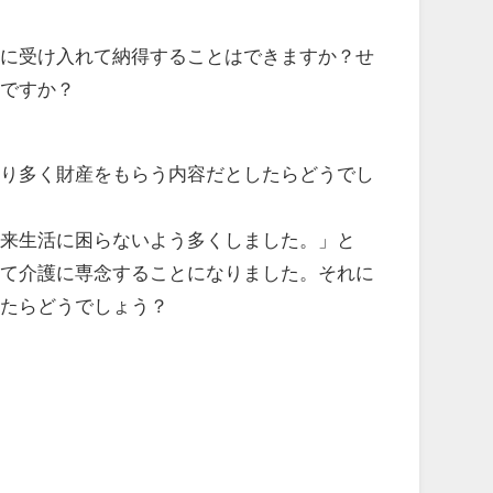
に受け入れて納得することはできますか？せ
いですか？
り多く財産をもらう内容だとしたらどうでし
来生活に困らないよう多くしました。」と
めて介護に専念することになりました。それに
ったらどうでしょう？
望