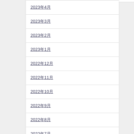
2023年4月
2023年3月
2023年2月
2023年1月
2022年12月
2022年11月
2022年10月
2022年9月
2022年8月
2022年7月