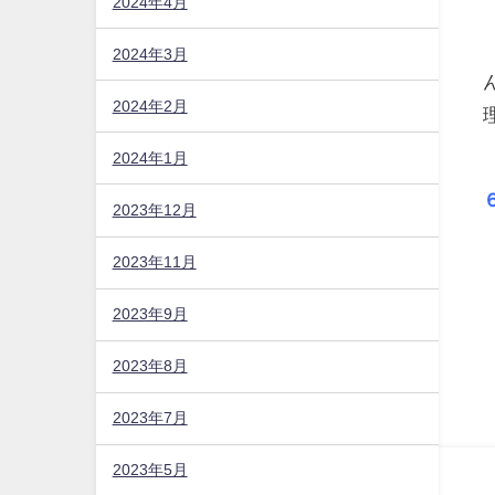
2024年4月
2024年3月
2024年2月
2024年1月
2023年12月
2023年11月
2023年9月
2023年8月
2023年7月
2023年5月