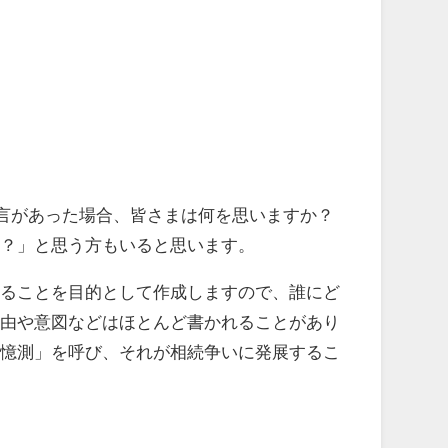
言があった場合、皆さまは何を思いますか？
て？」と思う方もいると思います。
ることを目的として作成しますので、誰にど
理由や意図などはほとんど書かれることがあり
「憶測」を呼び、それが相続争いに発展するこ