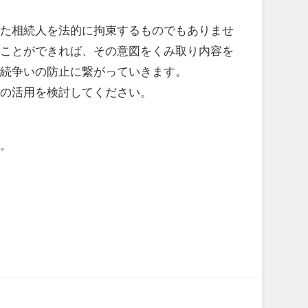
た相続人を法的に拘束するものでもありませ
ることができれば、その意図をくみ取り内容を
相続争いの防止に繋がっていきます。
の活用を検討してください。
。