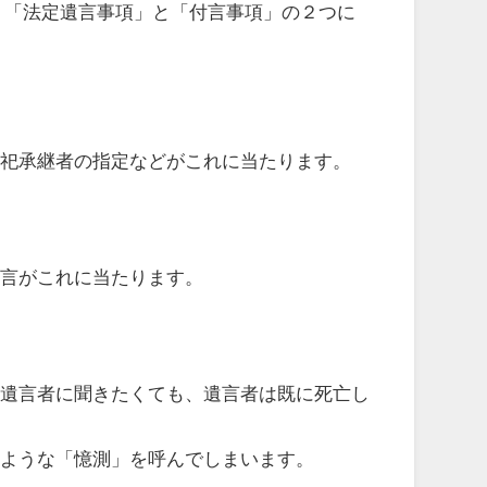
、「法定遺言事項」と「付言事項」の２つに
祀承継者の指定などがこれに当たります。
言がこれに当たります。
遺言者に聞きたくても、遺言者は既に死亡し
ような「憶測」を呼んでしまいます。