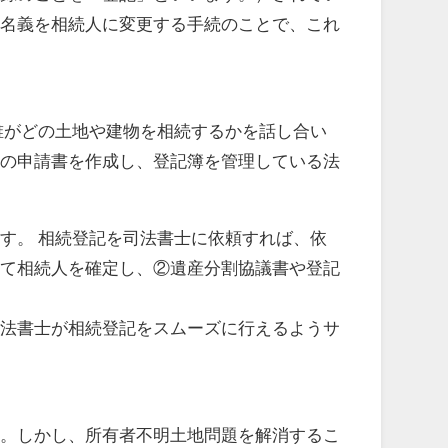
の名義を相続人に変更する手続のことで、これ
がどの土地や建物を相続するかを話し合い
記の申請書を作成し、登記簿を管理している法
す。 相続登記を司法書士に依頼すれば、依
して相続人を確定し、②遺産分割協議書や登記
法書士が相続登記をスムーズに行えるようサ
。しかし、所有者不明土地問題を解消するこ