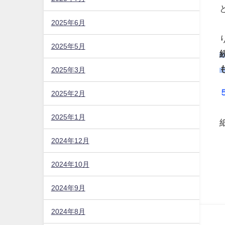
2025年6月
2025年5月
2025年3月
2025年2月
2025年1月
2024年12月
2024年10月
2024年9月
2024年8月