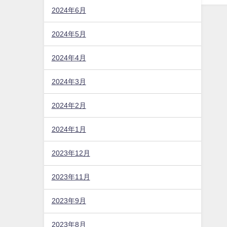
2024年6月
2024年5月
2024年4月
2024年3月
2024年2月
2024年1月
2023年12月
2023年11月
2023年9月
2023年8月