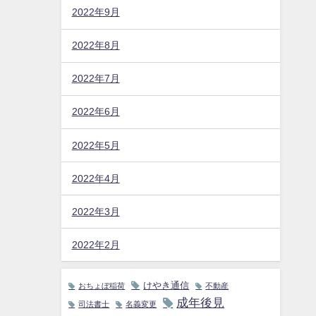
2022年9月
2022年8月
2022年7月
2022年6月
2022年5月
2022年4月
2022年3月
2022年2月
けやき通信
おちょぼ稲荷
不動産
成年後見
司法書士
名義変更