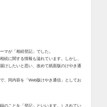
ーマが「相続登記」でした。
相続に関する情報も溢れています。しかし、
お届けしたいと思い、改めて紙面版のけやき通
で、同内容を「Web版けやき通信」としてお
録のことを「登記」といいます。）されてい