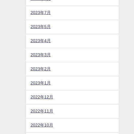
2023年7月
2023年5月
2023年4月
2023年3月
2023年2月
2023年1月
2022年12月
2022年11月
2022年10月