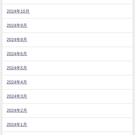
2024年10月
2024年9月
2024年8月
2024年6月
2024年5月
2024年4月
2024年3月
2024年2月
2024年1月