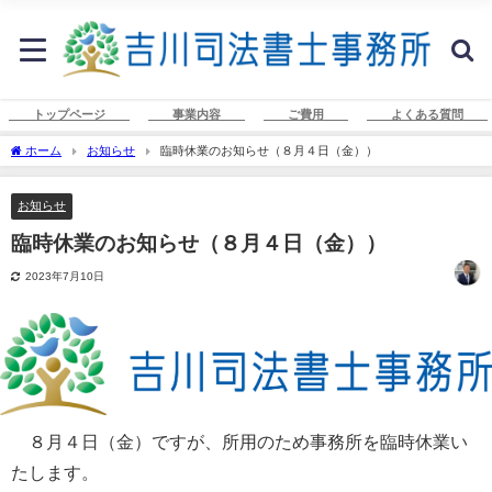
トップページ
事業内容
ご費用
よくある質問
ホーム
お知らせ
臨時休業のお知らせ（８月４日（金））
お知らせ
臨時休業のお知らせ（８月４日（金））
2023年7月10日
８月４日（金）ですが、所用のため事務所を臨時休業い
たします。