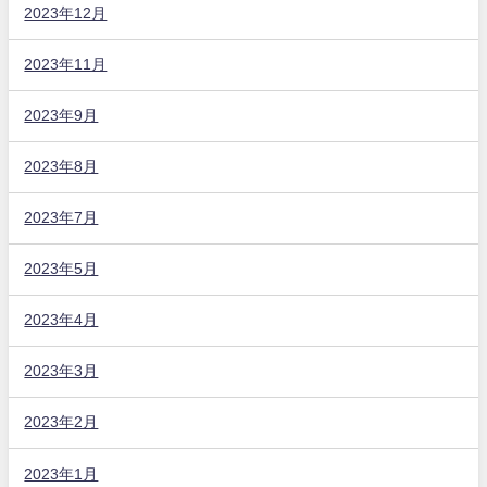
2023年12月
2023年11月
2023年9月
2023年8月
2023年7月
2023年5月
2023年4月
2023年3月
2023年2月
2023年1月