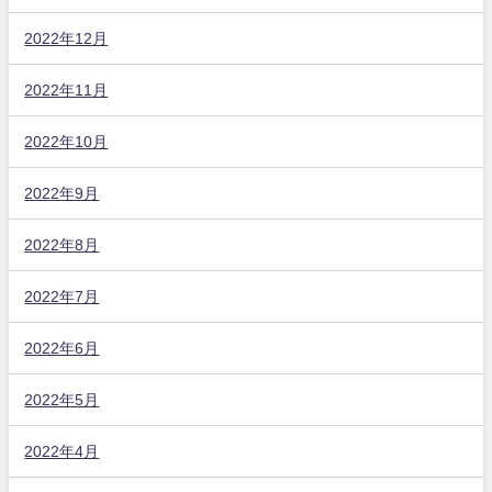
2022年12月
2022年11月
2022年10月
2022年9月
2022年8月
2022年7月
2022年6月
2022年5月
2022年4月