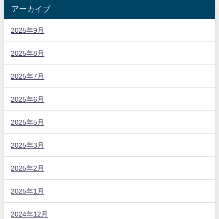
アーカイブ
2025年9月
2025年8月
2025年7月
2025年6月
2025年5月
2025年3月
2025年2月
2025年1月
2024年12月