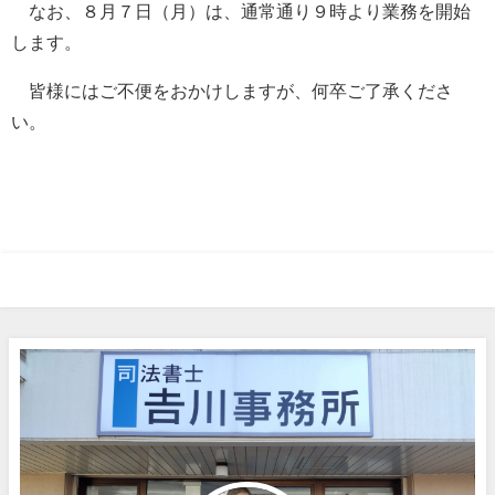
なお、８月７日（月）は、通常通り９時より業務を開始
します。
皆様にはご不便をおかけしますが、何卒ご了承くださ
い。