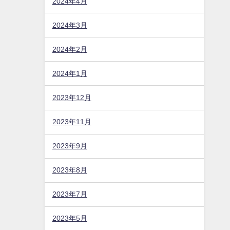
2024年4月
2024年3月
2024年2月
2024年1月
2023年12月
2023年11月
2023年9月
2023年8月
2023年7月
2023年5月