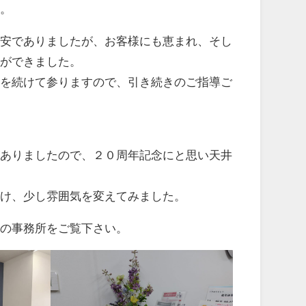
。
安でありましたが、お客様にも恵まれ、そし
とができました。
を続けて参りますので、引き続きのご指導ご
ありましたので、２０周年記念にと思い天井
け、少し雰囲気を変えてみました。
の事務所をご覧下さい。