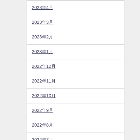
2023年4月
2023年3月
2023年2月
2023年1月
2022年12月
2022年11月
2022年10月
2022年9月
2022年8月
2022年7月