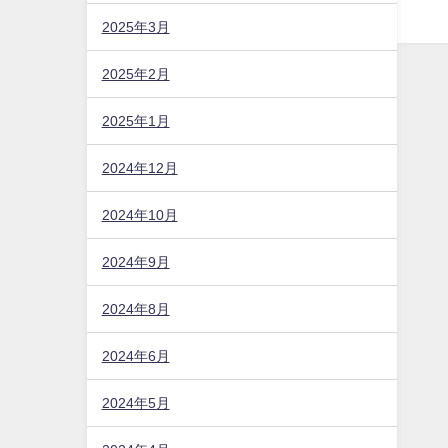
2025年3月
2025年2月
2025年1月
2024年12月
2024年10月
2024年9月
2024年8月
2024年6月
2024年5月